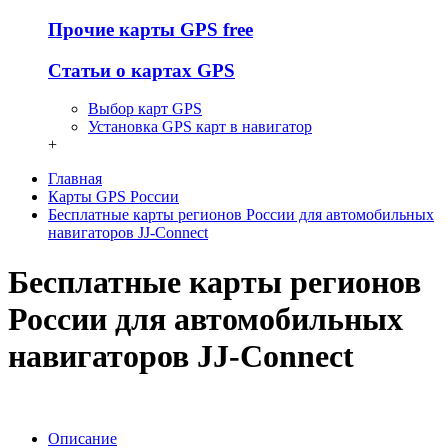
Прочие карты GPS free
Статьи о картах GPS
Выбор карт GPS
Установка GPS карт в навигатор
+
Главная
Карты GPS России
Бесплатные карты регионов России для автомобильных
навигаторов JJ-Connect
Бесплатные карты регионов
России для автомобильных
навигаторов JJ-Connect
Описание