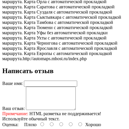
маршрута. Карта Орла с автоматической прокладкой
маршрута. Карта Саратова с автоматической прокладкой
маршрута. Карта Суздаля с автоматической прокладкой
маршрута. Карта Сыктывкара с автоматической прокладкой
маршрута. Карта Тамбова с автоматической прокладкой
маршрута. Карта Тюмени с автоматической прокладкой
маршрута. Карта Уфы без автоматической прокладки
маршрута. Карта Ухты с автоматической прокладкой
маршрута. Карта Чернигова с автоматической прокладкой
маршрута. Карта Ярославля с автоматической прокладкой
маршрута. Карта Европы с автоматической прокладкой
маршрута.
http://automaps.mhost.ru/index.php
Написать отзыв
Ваше имя:
Ваш отзыв:
Примечание:
HTML разметка не поддерживается!
Используйте обычный текст.
Оценка:
Плохо
Хорошо