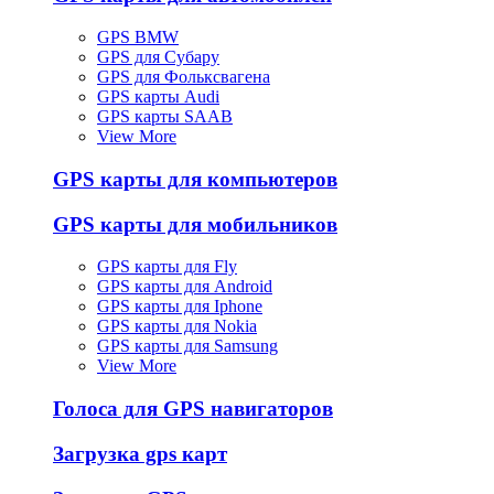
GPS BMW
GPS для Субару
GPS для Фольксвагена
GPS карты Audi
GPS карты SAAB
View More
GPS карты для компьютеров
GPS карты для мобильников
GPS карты для Fly
GPS карты для Android
GPS карты для Iphone
GPS карты для Nokia
GPS карты для Samsung
View More
Голоса для GPS навигаторов
Загрузка gps карт