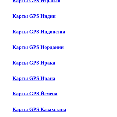
Карты GPS Израиля
Карты GPS Индии
Карты GPS Индонезии
Карты GPS Иордании
Карты GPS Ирака
Карты GPS Ирана
Карты GPS Йемена
Карты GPS Казахстана