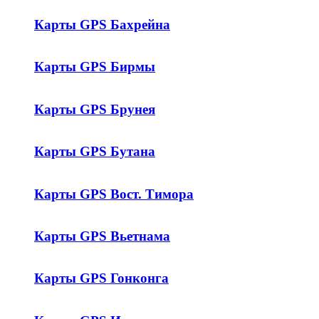
Карты GPS Бахрейна
Карты GPS Бирмы
Карты GPS Брунея
Карты GPS Бутана
Карты GPS Вост. Тимора
Карты GPS Вьетнама
Карты GPS Гонконга