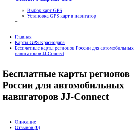
Выбор карт GPS
Установка GPS карт в навигатор
+
Главная
Карты GPS Краснодара
Бесплатные карты регионов России для автомобильных
навигаторов JJ-Connect
Бесплатные карты регионов
России для автомобильных
навигаторов JJ-Connect
Описание
Отзывов (0)