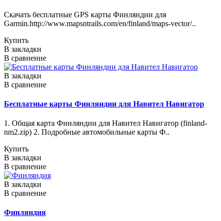
Скачать бесплатные GPS карты Финляндии для
Garmin.http://www.mapsntrails.com/en/finland/maps-vector/..
Купить
В закладки
В сравнение
В закладки
В сравнение
Бесплатные карты Финляндии для Навител Навигатор
1. Общая карта Финляндии для Навител Навигатор (finland-
nm2.zip) 2. Подробные автомобильные карты Ф..
Купить
В закладки
В сравнение
В закладки
В сравнение
Финляндия