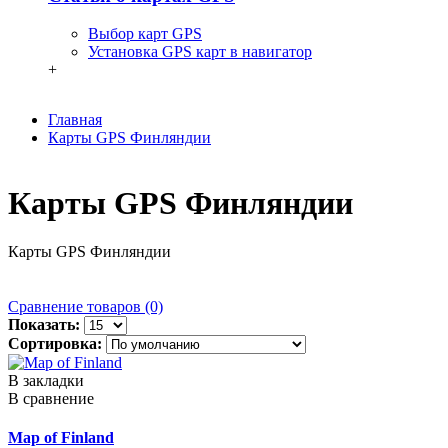
Выбор карт GPS
Установка GPS карт в навигатор
+
Главная
Карты GPS Финляндии
Карты GPS Финляндии
Карты GPS Финляндии
Сравнение товаров (0)
Показать:
Сортировка:
В закладки
В сравнение
Map of Finland