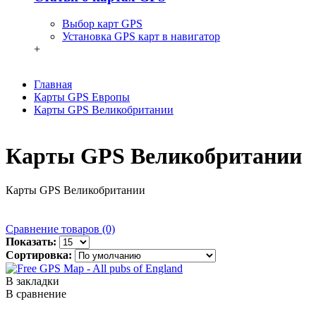
Выбор карт GPS
Установка GPS карт в навигатор
+
Главная
Карты GPS Европы
Карты GPS Великобритании
Карты GPS Великобритании
Карты GPS Великобритании
Сравнение товаров (0)
Показать:
Сортировка:
В закладки
В сравнение