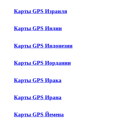
Карты GPS Израиля
Карты GPS Индии
Карты GPS Индонезии
Карты GPS Иордании
Карты GPS Ирака
Карты GPS Ирана
Карты GPS Йемена