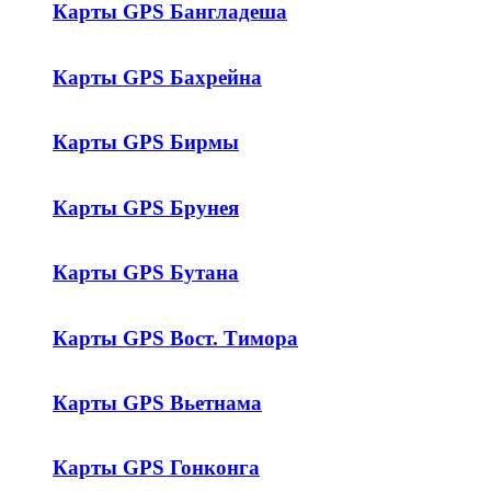
Карты GPS Бангладеша
Карты GPS Бахрейна
Карты GPS Бирмы
Карты GPS Брунея
Карты GPS Бутана
Карты GPS Вост. Тимора
Карты GPS Вьетнама
Карты GPS Гонконга