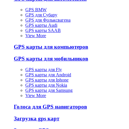
GPS BMW
GPS для Субару
GPS для Фольксвагена
GPS карты Audi
GPS карты SAAB
View More
GPS карты для компьютеров
GPS карты для мобильников
GPS карты для Fly
GPS карты для Android
GPS карты для Iphone
GPS карты для Nokia
GPS карты для Samsung
View More
Голоса для GPS навигаторов
Загрузка gps карт