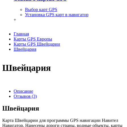
Выбор карт GPS
Установка GPS карт в навигатор
+
Главная
Карты GPS Европы
Карты GPS Швейцарии
Швейцария
Швейцария
Описание
Отзывов (3)
Швейцария
Карта Швейцарии для программы GPS навигации Навител
Навигатор. Нанесены дороги страны, водные объекты, карты