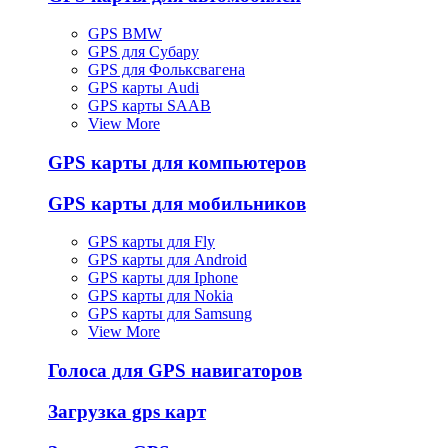
GPS BMW
GPS для Субару
GPS для Фольксвагена
GPS карты Audi
GPS карты SAAB
View More
GPS карты для компьютеров
GPS карты для мобильников
GPS карты для Fly
GPS карты для Android
GPS карты для Iphone
GPS карты для Nokia
GPS карты для Samsung
View More
Голоса для GPS навигаторов
Загрузка gps карт