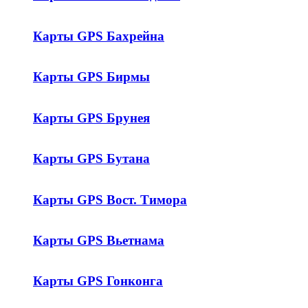
Карты GPS Бахрейна
Карты GPS Бирмы
Карты GPS Брунея
Карты GPS Бутана
Карты GPS Вост. Тимора
Карты GPS Вьетнама
Карты GPS Гонконга