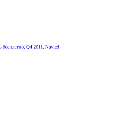
бесплатно, Q4 2011, Navitel