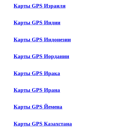
Карты GPS Израиля
Карты GPS Индии
Карты GPS Индонезии
Карты GPS Иордании
Карты GPS Ирака
Карты GPS Ирана
Карты GPS Йемена
Карты GPS Казахстана