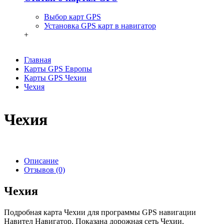
Выбор карт GPS
Установка GPS карт в навигатор
+
Главная
Карты GPS Европы
Карты GPS Чехии
Чехия
Чехия
Описание
Отзывов (0)
Чехия
Подробная карта Чехии для программы GPS навигации
Навител Навигатор. Показана дорожная сеть Чехии,