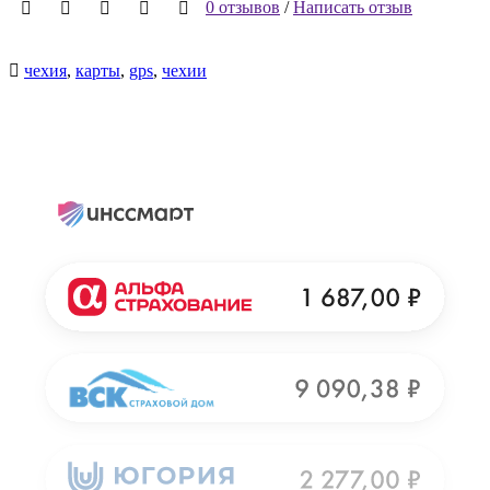
0 отзывов
/
Написать отзыв
чехия
,
карты
,
gps
,
чехии