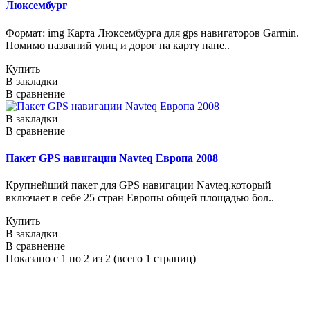
Люксембург
Формат: img Карта Люксембурга для gps навигаторов Garmin.
Помимо названий улиц и дорог на карту нане..
Купить
В закладки
В сравнение
В закладки
В сравнение
Пакет GPS навигации Navteq Европа 2008
Крупнейший пакет для GPS навигации Navteq,который
включает в себе 25 стран Европы общей площадью бол..
Купить
В закладки
В сравнение
Показано с 1 по 2 из 2 (всего 1 страниц)