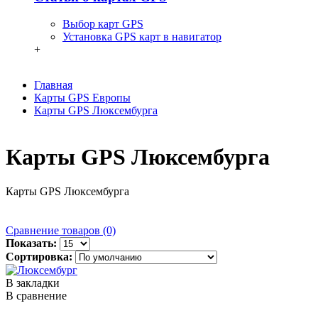
Выбор карт GPS
Установка GPS карт в навигатор
+
Главная
Карты GPS Европы
Карты GPS Люксембурга
Карты GPS Люксембурга
Карты GPS Люксембурга
Сравнение товаров (0)
Показать:
Сортировка:
В закладки
В сравнение