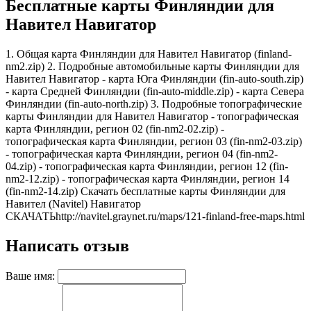
Бесплатные карты Финляндии для
Навител Навигатор
1. Общая карта Финляндии для Навител Навигатор (finland-
nm2.zip) 2. Подробные автомобильные карты Финляндии для
Навител Навигатор - карта Юга Финляндии (fin-auto-south.zip)
- карта Средней Финляндии (fin-auto-middle.zip) - карта Севера
Финляндии (fin-auto-north.zip) 3. Подробные топографические
карты Финляндии для Навител Навигатор - топографическая
карта Финляндии, регион 02 (fin-nm2-02.zip) -
топографическая карта Финляндии, регион 03 (fin-nm2-03.zip)
- топографическая карта Финляндии, регион 04 (fin-nm2-
04.zip) - топографическая карта Финляндии, регион 12 (fin-
nm2-12.zip) - топографическая карта Финляндии, регион 14
(fin-nm2-14.zip) Cкачать бесплатные карты Финляндии для
Навител (Navitel) Навигатор
СКАЧАТЬ
http://navitel.graynet.ru/maps/121-finland-free-maps.html
Написать отзыв
Ваше имя: