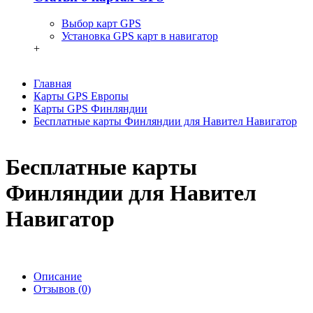
Выбор карт GPS
Установка GPS карт в навигатор
+
Главная
Карты GPS Европы
Карты GPS Финляндии
Бесплатные карты Финляндии для Навител Навигатор
Бесплатные карты
Финляндии для Навител
Навигатор
Описание
Отзывов (0)