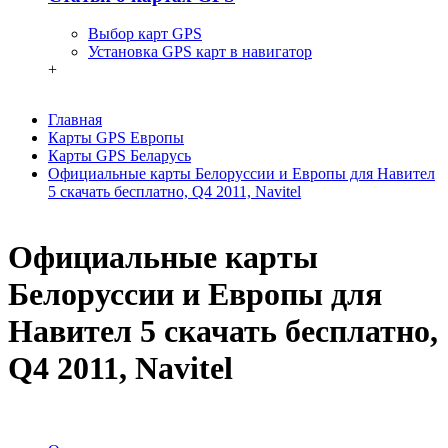
Выбор карт GPS
Установка GPS карт в навигатор
+
Главная
Карты GPS Европы
Карты GPS Беларусь
Официальные карты Белоруссии и Европы для Навител
5 скачать бесплатно, Q4 2011, Navitel
Официальные карты
Белоруссии и Европы для
Навител 5 скачать бесплатно,
Q4 2011, Navitel