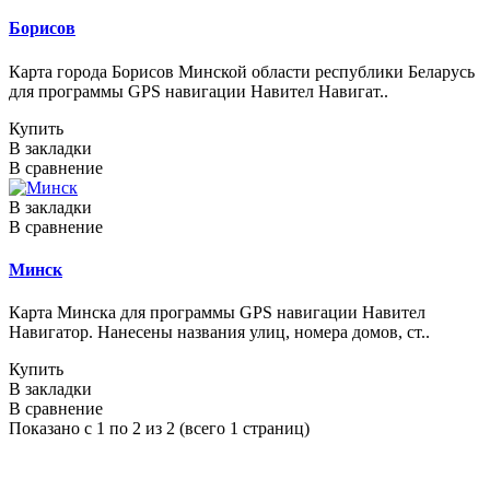
Борисов
Карта города Борисов Минской области республики Беларусь
для программы GPS навигации Навител Навигат..
Купить
В закладки
В сравнение
В закладки
В сравнение
Минск
Карта Минска для программы GPS навигации Навител
Навигатор. Нанесены названия улиц, номера домов, ст..
Купить
В закладки
В сравнение
Показано с 1 по 2 из 2 (всего 1 страниц)