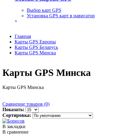
Выбор карт GPS
Установка GPS карт в навигатор
+
Главная
Карты GPS Европы
Карты GPS Беларусь
Карты GPS Минска
Карты GPS Минска
Карты GPS Минска
Сравнение товаров (0)
Показать:
Сортировка:
В закладки
В сравнение