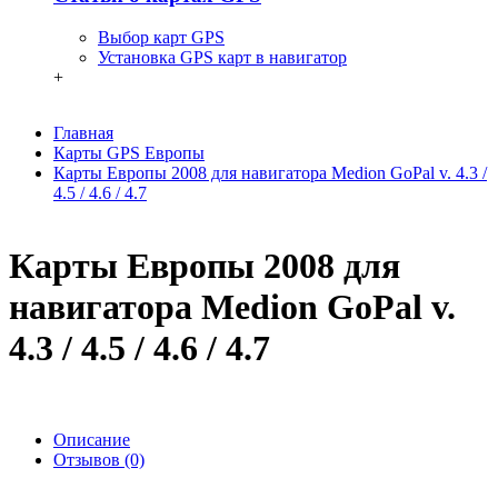
Выбор карт GPS
Установка GPS карт в навигатор
+
Главная
Карты GPS Европы
Карты Европы 2008 для навигатора Medion GoPal v. 4.3 /
4.5 / 4.6 / 4.7
Карты Европы 2008 для
навигатора Medion GoPal v.
4.3 / 4.5 / 4.6 / 4.7
Описание
Отзывов (0)