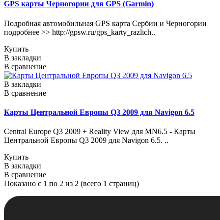
GPS карты Черногории для GPS (Garmin)
Подробная автомобильная GPS карта Сербии и Черногории
подробнее >> http://gpsw.ru/gps_karty_razlich..
Купить
В закладки
В сравнение
В закладки
В сравнение
Карты Центральной Европы Q3 2009 для Navigon 6.5
Central Europe Q3 2009 + Reality View для МN6.5 - Карты
Центральной Европы Q3 2009 для Navigon 6.5. ..
Купить
В закладки
В сравнение
Показано с 1 по 2 из 2 (всего 1 страниц)