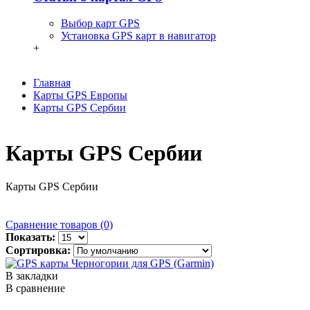
Выбор карт GPS
Установка GPS карт в навигатор
+
Главная
Карты GPS Европы
Карты GPS Сербии
Карты GPS Сербии
Карты GPS Сербии
Сравнение товаров (0)
Показать:
Сортировка:
В закладки
В сравнение