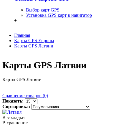
Выбор карт GPS
Установка GPS карт в навигатор
+
Главная
Карты GPS Европы
Карты GPS Латвии
Карты GPS Латвии
Карты GPS Латвии
Сравнение товаров (0)
Показать:
Сортировка:
В закладки
В сравнение