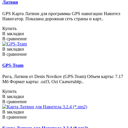
Латвия
GPS Kарта Латвии для программы GPS навигации Навител
Навигатор. Показана дорожная сеть страны и карт..
Купить
В закладки
В сравнение
В закладки
В сравнение
GPS-Team
Рига, Латвия от Denis Novikov (GPS-Team) Объем карты: 7.17
Мб Формат карты: .ozf3, Ozi Скачатьhttp..
Купить
В закладки
В сравнение
В закладки
В сравнение