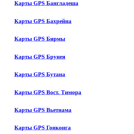
Карты GPS Бангладеша
Карты GPS Бахрейна
Карты GPS Бирмы
Карты GPS Брунея
Карты GPS Бутана
Карты GPS Вост. Тимора
Карты GPS Вьетнама
Карты GPS Гонконга