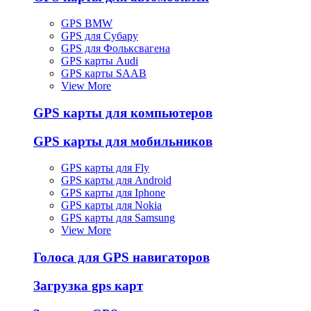
GPS BMW
GPS для Субару
GPS для Фольксвагена
GPS карты Audi
GPS карты SAAB
View More
GPS карты для компьютеров
GPS карты для мобильников
GPS карты для Fly
GPS карты для Android
GPS карты для Iphone
GPS карты для Nokia
GPS карты для Samsung
View More
Голоса для GPS навигаторов
Загрузка gps карт