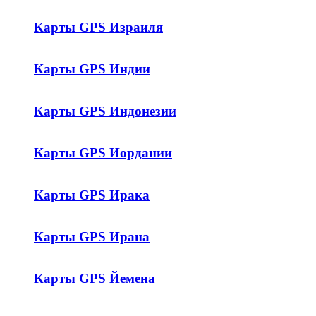
Карты GPS Израиля
Карты GPS Индии
Карты GPS Индонезии
Карты GPS Иордании
Карты GPS Ирака
Карты GPS Ирана
Карты GPS Йемена