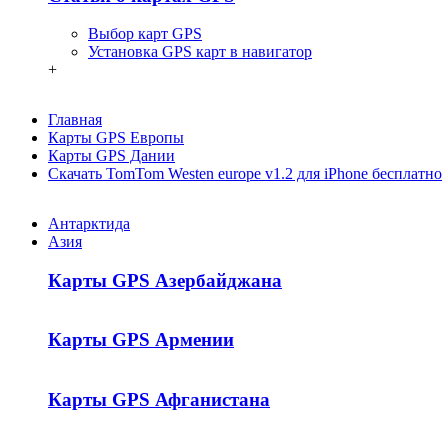
Выбор карт GPS
Установка GPS карт в навигатор
+
Главная
Карты GPS Европы
Карты GPS Дании
Скачать TomTom Westen europe v1.2 для iPhone бесплатно
Антарктида
Азия
Карты GPS Азербайджана
Карты GPS Армении
Карты GPS Афганистана