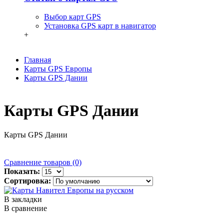
Выбор карт GPS
Установка GPS карт в навигатор
+
Главная
Карты GPS Европы
Карты GPS Дании
Карты GPS Дании
Карты GPS Дании
Сравнение товаров (0)
Показать:
Сортировка:
В закладки
В сравнение