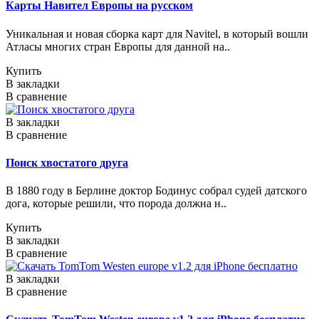
Карты Навител Европы на русском
Уникальная и новая сборка карт для Navitel, в который вошли
Атласы многих стран Европы для данной на..
Купить
В закладки
В сравнение
В закладки
В сравнение
Поиск хвостатого друга
В 1880 году в Берлине доктор Бодинус собрал судей датского
дога, которые решили, что порода должна н..
Купить
В закладки
В сравнение
В закладки
В сравнение