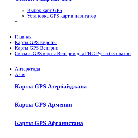
Выбор карт GPS
Установка GPS карт в навигатор
+
Главная
Карты GPS Европы
Карты GPS Венгрии
Скачать GPS карты Венгрии для ГИС Русса бесплатно
Антарктида
Азия
Карты GPS Азербайджана
Карты GPS Армении
Карты GPS Афганистана