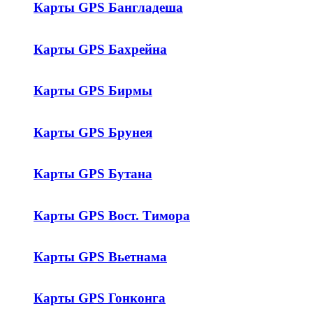
Карты GPS Бангладеша
Карты GPS Бахрейна
Карты GPS Бирмы
Карты GPS Брунея
Карты GPS Бутана
Карты GPS Вост. Тимора
Карты GPS Вьетнама
Карты GPS Гонконга