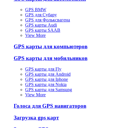
GPS BMW
GPS для Субару
GPS для Фольксвагена
GPS карты Audi
GPS карты SAAB
View More
GPS карты для компьютеров
GPS карты для мобильников
GPS карты для Fly
GPS карты для Android
GPS карты для Iphone
GPS карты для Nokia
GPS карты для Samsung
View More
Голоса для GPS навигаторов
Загрузка gps карт