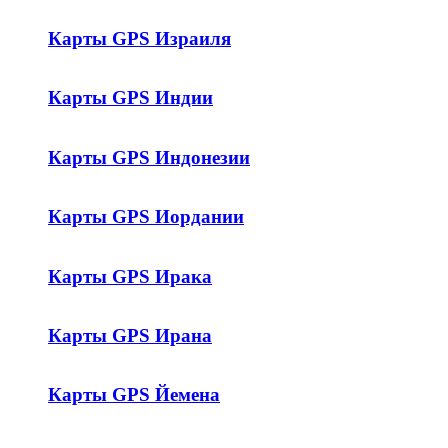
Карты GPS Израиля
Карты GPS Индии
Карты GPS Индонезии
Карты GPS Иордании
Карты GPS Ирака
Карты GPS Ирана
Карты GPS Йемена