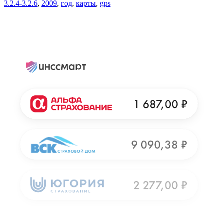
3.2.4-3.2.6
,
2009
,
год
,
карты
,
gps