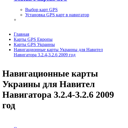
Выбор карт GPS
Установка GPS карт в навигатор
+
Главная
Карты GPS Европы
Карты GPS Украины
Навигационные карты Украины для Навител
Навигатора 3.2.4-3.2.6 2009 год
Навигационные карты
Украины для Навител
Навигатора 3.2.4-3.2.6 2009
год