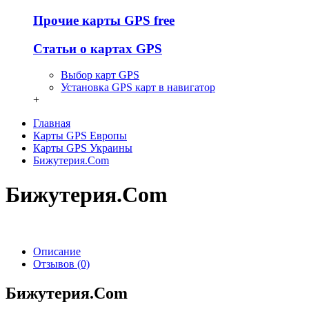
Прочие карты GPS free
Статьи о картах GPS
Выбор карт GPS
Установка GPS карт в навигатор
+
Главная
Карты GPS Европы
Карты GPS Украины
Бижутерия.Com
Бижутерия.Com
Описание
Отзывов (0)
Бижутерия.Com