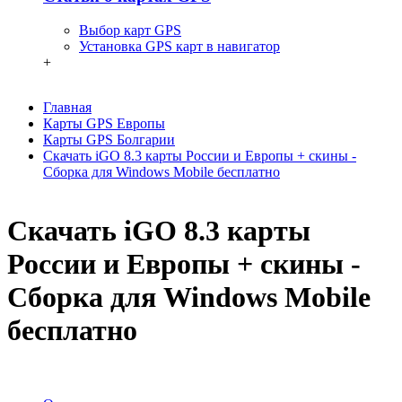
Выбор карт GPS
Установка GPS карт в навигатор
+
Главная
Карты GPS Европы
Карты GPS Болгарии
Скачать iGO 8.3 карты России и Европы + скины -
Сборка для Windows Mobile бесплатно
Скачать iGO 8.3 карты
России и Европы + скины -
Сборка для Windows Mobile
бесплатно