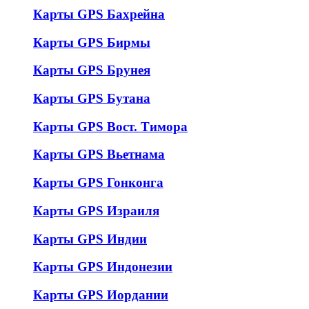
Карты GPS Бахрейна
Карты GPS Бирмы
Карты GPS Брунея
Карты GPS Бутана
Карты GPS Вост. Тимора
Карты GPS Вьетнама
Карты GPS Гонконга
Карты GPS Израиля
Карты GPS Индии
Карты GPS Индонезии
Карты GPS Иордании