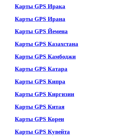
Карты GPS Ирака
Карты GPS Ирана
Карты GPS Йемена
Карты GPS Казахстана
Карты GPS Камбоджи
Карты GPS Катара
Карты GPS Кипра
Карты GPS Киргизии
Карты GPS Китая
Карты GPS Кореи
Карты GPS Кувейта