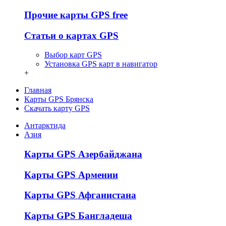
Прочие карты GPS free
Статьи о картах GPS
Выбор карт GPS
Установка GPS карт в навигатор
+
Главная
Карты GPS Брянска
Скачать карту GPS
Антарктида
Азия
Карты GPS Азербайджана
Карты GPS Армении
Карты GPS Афганистана
Карты GPS Бангладеша