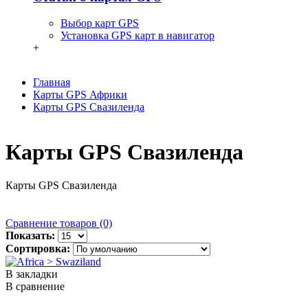
Выбор карт GPS
Установка GPS карт в навигатор
+
Главная
Карты GPS Африки
Карты GPS Свазиленда
Карты GPS Свазиленда
Карты GPS Свазиленда
Сравнение товаров (0)
Показать:
Сортировка:
В закладки
В сравнение