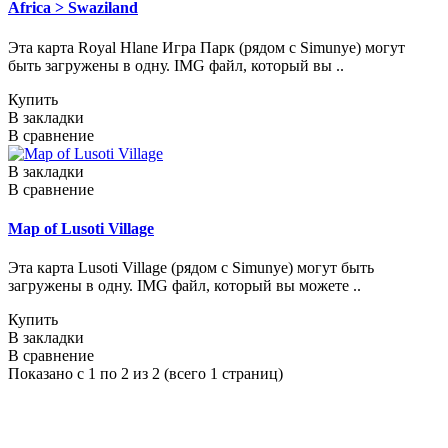
Africa > Swaziland
Эта карта Royal Hlane Игра Парк (рядом с Simunye) могут
быть загружены в одну. IMG файл, который вы ..
Купить
В закладки
В сравнение
В закладки
В сравнение
Map of Lusoti Village
Эта карта Lusoti Village (рядом с Simunye) могут быть
загружены в одну. IMG файл, который вы можете ..
Купить
В закладки
В сравнение
Показано с 1 по 2 из 2 (всего 1 страниц)