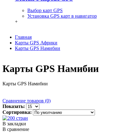
Выбор карт GPS
Установка GPS карт в навигатор
+
Главная
Карты GPS Африки
Карты GPS Намибии
Карты GPS Намибии
Карты GPS Намибии
Сравнение товаров (0)
Показать:
Сортировка:
В закладки
В сравнение