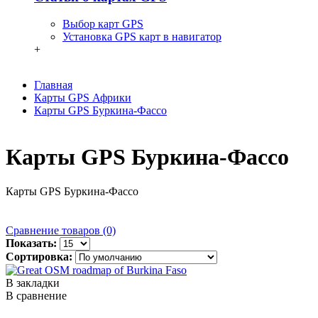
Выбор карт GPS
Установка GPS карт в навигатор
+
Главная
Карты GPS Африки
Карты GPS Буркина-Фассо
Карты GPS Буркина-Фассо
Карты GPS Буркина-Фассо
Сравнение товаров (0)
Показать:
Сортировка:
В закладки
В сравнение