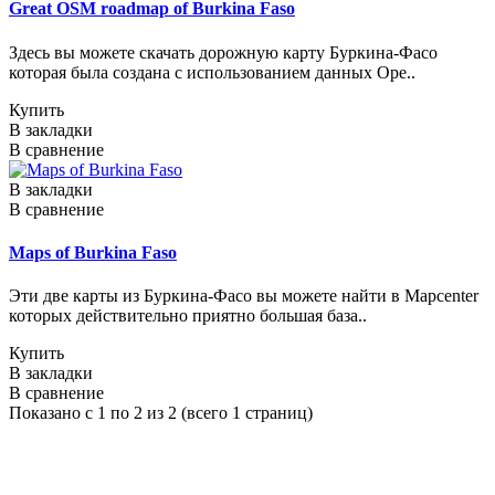
Great OSM roadmap of Burkina Faso
Здесь вы можете скачать дорожную карту Буркина-Фасо
которая была создана с использованием данных Ope..
Купить
В закладки
В сравнение
В закладки
В сравнение
Maps of Burkina Faso
Эти две карты из Буркина-Фасо вы можете найти в Mapcenter
которых действительно приятно большая база..
Купить
В закладки
В сравнение
Показано с 1 по 2 из 2 (всего 1 страниц)