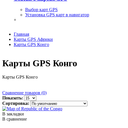
Выбор карт GPS
Установка GPS карт в навигатор
+
Главная
Карты GPS Африки
Карты GPS Конго
Карты GPS Конго
Карты GPS Конго
Сравнение товаров (0)
Показать:
Сортировка:
В закладки
В сравнение