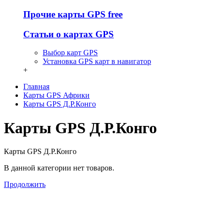
Прочие карты GPS free
Статьи о картах GPS
Выбор карт GPS
Установка GPS карт в навигатор
+
Главная
Карты GPS Африки
Карты GPS Д.Р.Конго
Карты GPS Д.Р.Конго
Карты GPS Д.Р.Конго
В данной категории нет товаров.
Продолжить