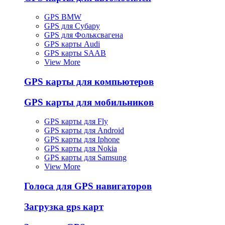
GPS BMW
GPS для Субару
GPS для Фольксвагена
GPS карты Audi
GPS карты SAAB
View More
GPS карты для компьютеров
GPS карты для мобильников
GPS карты для Fly
GPS карты для Android
GPS карты для Iphone
GPS карты для Nokia
GPS карты для Samsung
View More
Голоса для GPS навигаторов
Загрузка gps карт