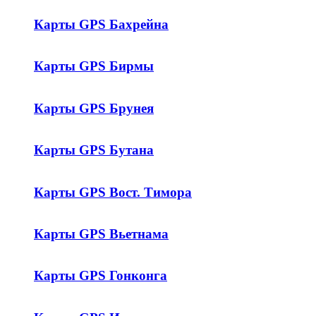
Карты GPS Бахрейна
Карты GPS Бирмы
Карты GPS Брунея
Карты GPS Бутана
Карты GPS Вост. Тимора
Карты GPS Вьетнама
Карты GPS Гонконга