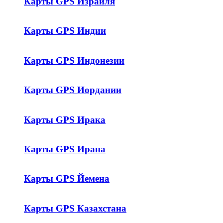
Карты GPS Израиля
Карты GPS Индии
Карты GPS Индонезии
Карты GPS Иордании
Карты GPS Ирака
Карты GPS Ирана
Карты GPS Йемена
Карты GPS Казахстана