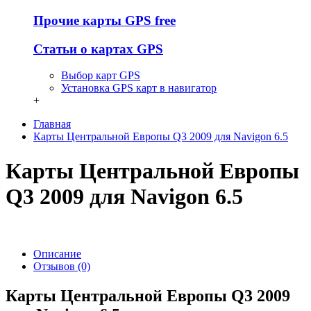
Прочие карты GPS free
Статьи о картах GPS
Выбор карт GPS
Установка GPS карт в навигатор
+
Главная
Карты Центральной Европы Q3 2009 для Navigon 6.5
Карты Центральной Европы
Q3 2009 для Navigon 6.5
Описание
Отзывов (0)
Карты Центральной Европы Q3 2009