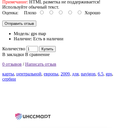
Примечание:
HTML разметка не поддерживается!
Используйте обычный текст.
Оценка:
Плохо
Хорошо
Отправить отзыв
Модель:
gps map
Наличие:
Есть в наличии
Количество
Купить
В закладки
В сравнение
0 отзывов
/
Написать отзыв
карты
,
центральной
,
европы
,
2009
,
для
,
navigon
,
6.5
,
gps
,
сербии