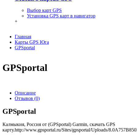
Выбор карт GPS
Установка GPS карт в навигатор
+
Главная
Карты GPS Юга
GPSportal
GPSportal
Описание
Отзывов (0)
GPSportal
Калмыкия, Россия от (GPSportal) Garmin, скачать GPS
карту.
http://www.gpsportal.ru/Sites/gpsportal/Uploads/8.0A75