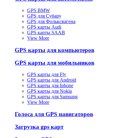
GPS BMW
GPS для Субару
GPS для Фольксвагена
GPS карты Audi
GPS карты SAAB
View More
GPS карты для компьютеров
GPS карты для мобильников
GPS карты для Fly
GPS карты для Android
GPS карты для Iphone
GPS карты для Nokia
GPS карты для Samsung
View More
Голоса для GPS навигаторов
Загрузка gps карт