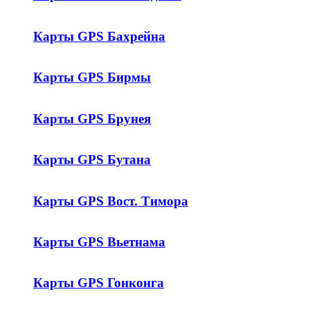
Карты GPS Бахрейна
Карты GPS Бирмы
Карты GPS Брунея
Карты GPS Бутана
Карты GPS Вост. Тимора
Карты GPS Вьетнама
Карты GPS Гонконга