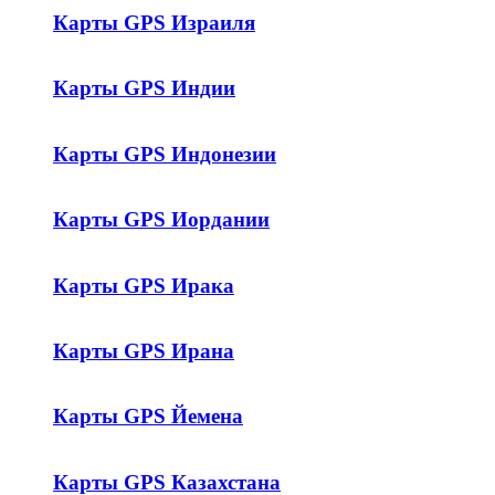
Карты GPS Израиля
Карты GPS Индии
Карты GPS Индонезии
Карты GPS Иордании
Карты GPS Ирака
Карты GPS Ирана
Карты GPS Йемена
Карты GPS Казахстана