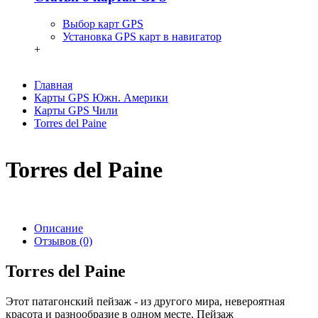
Выбор карт GPS
Установка GPS карт в навигатор
+
Главная
Карты GPS Южн. Америки
Карты GPS Чили
Torres del Paine
Torres del Paine
Описание
Отзывов (0)
Torres del Paine
Этот патагонский пейзаж - из другого мира, невероятная
красота и разнообразие в одном месте. Пейзаж