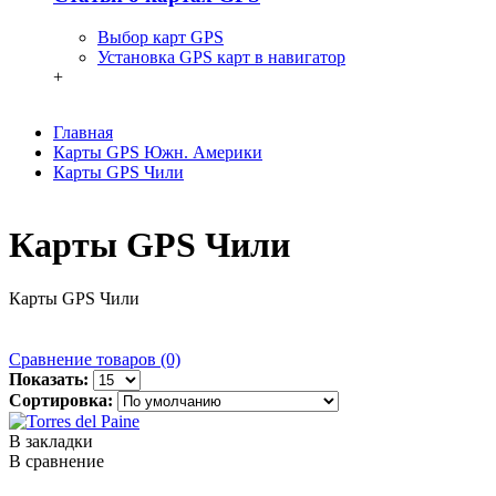
Выбор карт GPS
Установка GPS карт в навигатор
+
Главная
Карты GPS Южн. Америки
Карты GPS Чили
Карты GPS Чили
Карты GPS Чили
Сравнение товаров (0)
Показать:
Сортировка:
В закладки
В сравнение