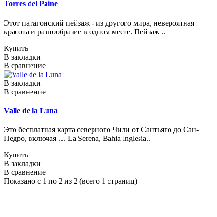
Torres del Paine
Этот патагонский пейзаж - из другого мира, невероятная
красота и разнообразие в одном месте. Пейзаж ..
Купить
В закладки
В сравнение
В закладки
В сравнение
Valle de la Luna
Это бесплатная карта северного Чили от Сантьяго до Сан-
Педро, включая .... La Serena, Bahia Inglesia..
Купить
В закладки
В сравнение
Показано с 1 по 2 из 2 (всего 1 страниц)