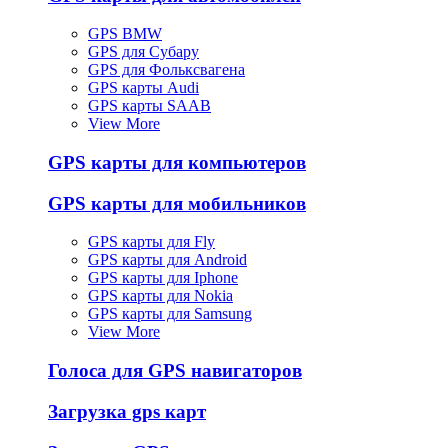
GPS BMW
GPS для Субару
GPS для Фольксвагена
GPS карты Audi
GPS карты SAAB
View More
GPS карты для компьютеров
GPS карты для мобильников
GPS карты для Fly
GPS карты для Android
GPS карты для Iphone
GPS карты для Nokia
GPS карты для Samsung
View More
Голоса для GPS навигаторов
Загрузка gps карт