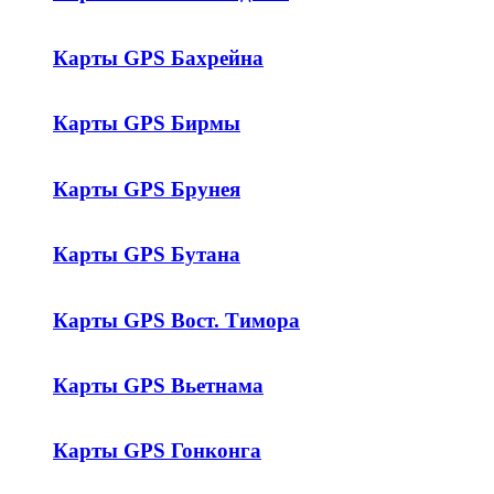
Карты GPS Бахрейна
Карты GPS Бирмы
Карты GPS Брунея
Карты GPS Бутана
Карты GPS Вост. Тимора
Карты GPS Вьетнама
Карты GPS Гонконга