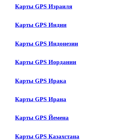
Карты GPS Израиля
Карты GPS Индии
Карты GPS Индонезии
Карты GPS Иордании
Карты GPS Ирака
Карты GPS Ирана
Карты GPS Йемена
Карты GPS Казахстана