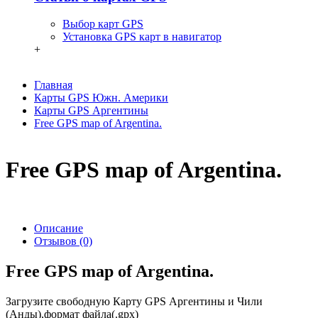
Выбор карт GPS
Установка GPS карт в навигатор
+
Главная
Карты GPS Южн. Америки
Карты GPS Аргентины
Free GPS map of Argentina.
Free GPS map of Argentina.
Описание
Отзывов (0)
Free GPS map of Argentina.
Загрузите свободную Карту GPS Аргентины и Чили
(Анды),формат файла(.gpx)