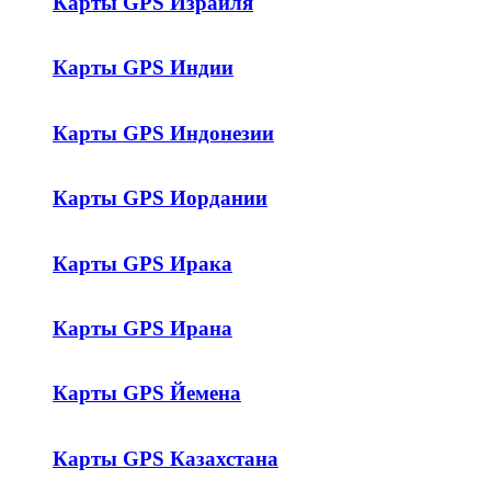
Карты GPS Израиля
Карты GPS Индии
Карты GPS Индонезии
Карты GPS Иордании
Карты GPS Ирака
Карты GPS Ирана
Карты GPS Йемена
Карты GPS Казахстана