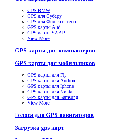
GPS BMW
GPS для Субару
GPS для Фольксвагена
GPS карты Audi
GPS карты SAAB
View More
GPS карты для компьютеров
GPS карты для мобильников
GPS карты для Fly
GPS карты для Android
GPS карты для Iphone
GPS карты для Nokia
GPS карты для Samsung
View More
Голоса для GPS навигаторов
Загрузка gps карт