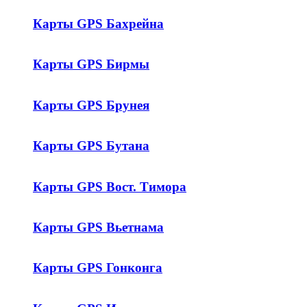
Карты GPS Бахрейна
Карты GPS Бирмы
Карты GPS Брунея
Карты GPS Бутана
Карты GPS Вост. Тимора
Карты GPS Вьетнама
Карты GPS Гонконга