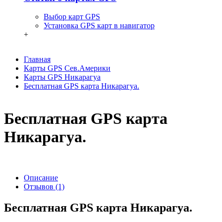
Выбор карт GPS
Установка GPS карт в навигатор
+
Главная
Карты GPS Сев.Америки
Карты GPS Никарагуа
Бесплатная GPS карта Никарагуа.
Бесплатная GPS карта
Никарагуа.
Описание
Отзывов (1)
Бесплатная GPS карта Никарагуа.