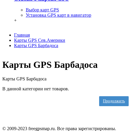
Выбор карт GPS
Установка GPS карт в навигатор
+
Главная
Карты GPS Сев.Америки
Карты GPS Барбадоса
Карты GPS Барбадоса
Карты GPS Барбадоса
В данной категории нет товаров.
Продолжить
© 2009-2023 freegpsmap.ru. Все права зарегистрированы.