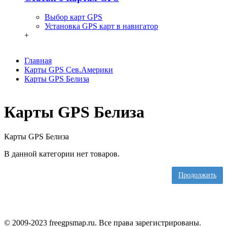
Выбор карт GPS
Установка GPS карт в навигатор
+
Главная
Карты GPS Сев.Америки
Карты GPS Белиза
Карты GPS Белиза
Карты GPS Белиза
В данной категории нет товаров.
Продолжить
© 2009-2023 freegpsmap.ru. Все права зарегистрированы.