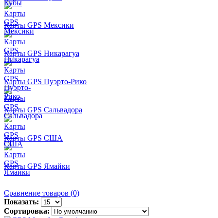
Карты GPS Мексики
Карты GPS Никарагуа
Карты GPS Пуэрто-Рико
Карты GPS Сальвадора
Карты GPS США
Карты GPS Ямайки
Сравнение товаров (0)
Показать:
Сортировка: