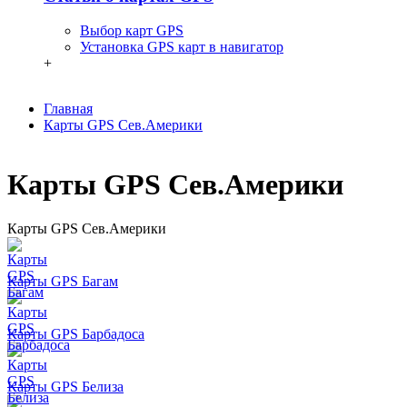
Выбор карт GPS
Установка GPS карт в навигатор
+
Главная
Карты GPS Сев.Америки
Карты GPS Сев.Америки
Карты GPS Сев.Америки
Карты GPS Багам
Карты GPS Барбадоса
Карты GPS Белиза