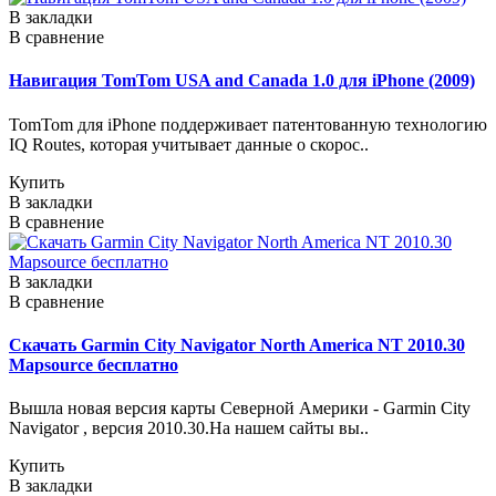
В закладки
В сравнение
Навигация TomTom USA and Canada 1.0 для iPhone (2009)
TomTom для iPhone поддерживает патентованную технологию
IQ Routes, которая учитывает данные о скорос..
Купить
В закладки
В сравнение
В закладки
В сравнение
Скачать Garmin City Navigator North America NT 2010.30
Mapsource бесплатно
Вышла новая версия карты Северной Америки - Garmin City
Navigator , версия 2010.30.На нашем сайты вы..
Купить
В закладки