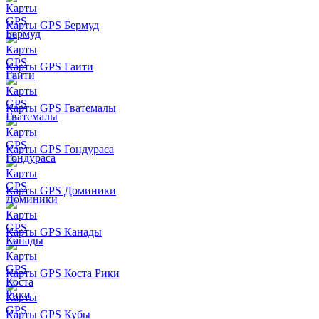
Карты GPS Бермуд
Карты GPS Гаити
Карты GPS Гватемалы
Карты GPS Гондураса
Карты GPS Доминики
Карты GPS Канады
Карты GPS Коста Рики
Карты GPS Кубы