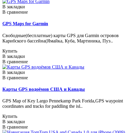
В закладки
В сравнение
GPS Maps for Garmin
Свободные(бесплатные) карты GPS для Garmin островов
Карибского бассейна(Ямайка, Куба, Мартиника, Пуэ..
Купить
В закладки
В сравнение
В закладки
В сравнение
Карты GPS водоёмов США и Канады
GPS Map of Key Largo Pennekamp Park Forida,GPS waypoint
coordinates and tracks for paddling the isl..
Купить
В закладки
В сравнение