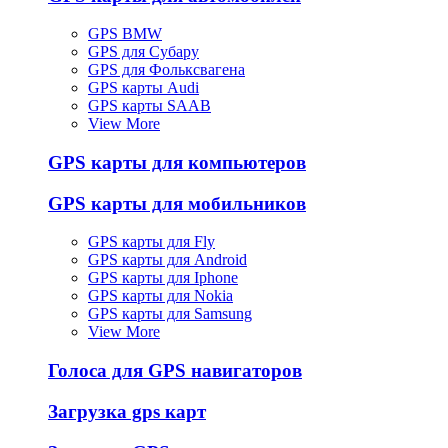
GPS BMW
GPS для Субару
GPS для Фольксвагена
GPS карты Audi
GPS карты SAAB
View More
GPS карты для компьютеров
GPS карты для мобильников
GPS карты для Fly
GPS карты для Android
GPS карты для Iphone
GPS карты для Nokia
GPS карты для Samsung
View More
Голоса для GPS навигаторов
Загрузка gps карт