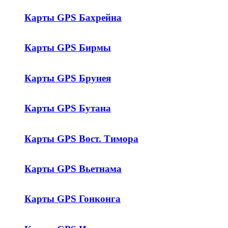
Карты GPS Бахрейна
Карты GPS Бирмы
Карты GPS Брунея
Карты GPS Бутана
Карты GPS Вост. Тимора
Карты GPS Вьетнама
Карты GPS Гонконга