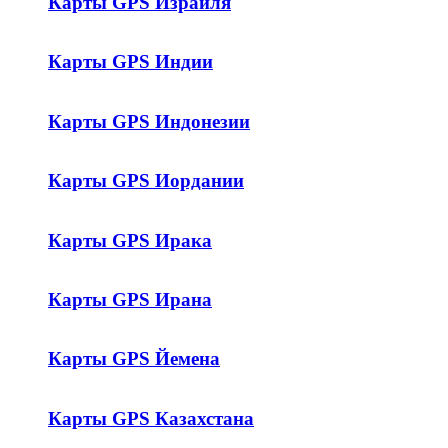
Карты GPS Израиля
Карты GPS Индии
Карты GPS Индонезии
Карты GPS Иордании
Карты GPS Ирака
Карты GPS Ирана
Карты GPS Йемена
Карты GPS Казахстана