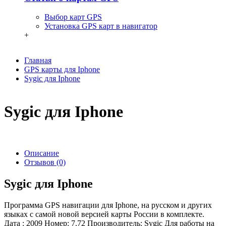
Выбор карт GPS
Установка GPS карт в навигатор
+
Главная
GPS карты для Iphone
Sygic для Iphone
Sygic для Iphone
Описание
Отзывов (0)
Sygic для Iphone
Программа GPS навигации для Iphone, на русском и других
языках с самой новой версией карты России в комплекте.
Дата : 2009 Номер: 7.72 Производитель: Sygic Для работы на