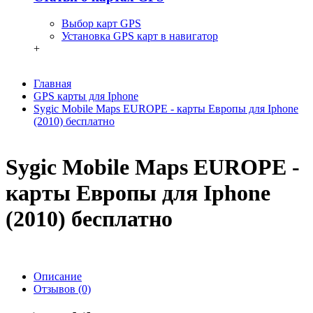
Выбор карт GPS
Установка GPS карт в навигатор
+
Главная
GPS карты для Iphone
Sygic Mobile Maps EUROPE - карты Европы для Iphone
(2010) бесплатно
Sygic Mobile Maps EUROPE -
карты Европы для Iphone
(2010) бесплатно
Описание
Отзывов (0)