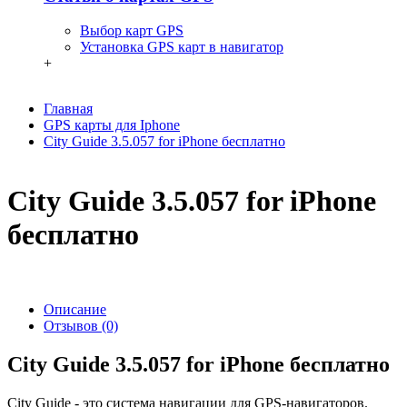
Выбор карт GPS
Установка GPS карт в навигатор
+
Главная
GPS карты для Iphone
City Guide 3.5.057 for iPhone бесплатно
City Guide 3.5.057 for iPhone
бесплатно
Описание
Отзывов (0)
City Guide 3.5.057 for iPhone бесплатно
City Guide - это система навигации для GPS-навигаторов.