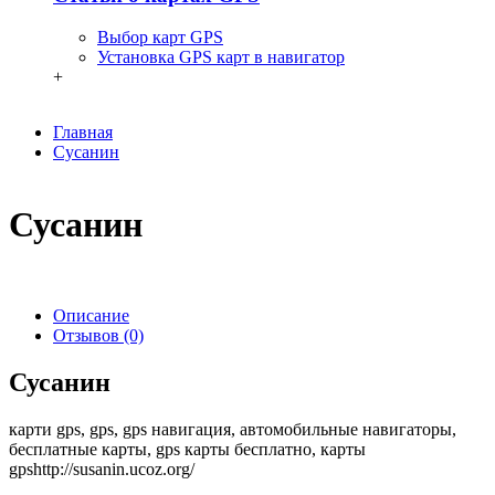
Выбор карт GPS
Установка GPS карт в навигатор
+
Главная
Сусанин
Сусанин
Описание
Отзывов (0)
Сусанин
карти gps, gps, gps навигация, автомобильные навигаторы,
бесплатные карты, gps карты бесплатно, карты
gps
http://susanin.ucoz.org/