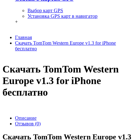
Выбор карт GPS
Установка GPS карт в навигатор
+
Главная
Скачать TomTom Western Europe v1.3 for iPhone
бесплатно
Скачать TomTom Western
Europe v1.3 for iPhone
бесплатно
Описание
Отзывов (0)
Скачать TomTom Western Europe v1.3