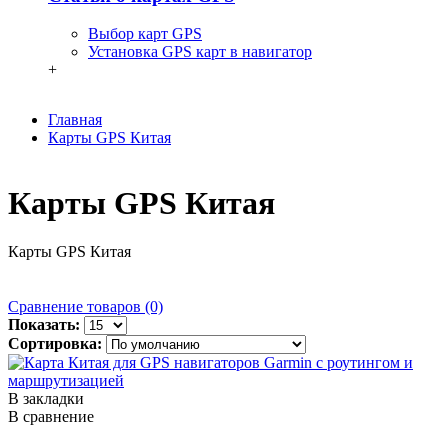
Выбор карт GPS
Установка GPS карт в навигатор
+
Главная
Карты GPS Китая
Карты GPS Китая
Карты GPS Китая
Сравнение товаров (0)
Показать:
Сортировка:
В закладки
В сравнение