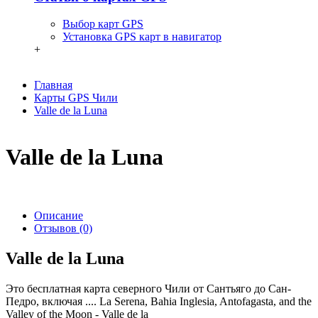
Выбор карт GPS
Установка GPS карт в навигатор
+
Главная
Карты GPS Чили
Valle de la Luna
Valle de la Luna
Описание
Отзывов (0)
Valle de la Luna
Это бесплатная карта северного Чили от Сантьяго до Сан-
Педро, включая .... La Serena, Bahia Inglesia, Antofagasta, and the
Valley of the Moon - Valle de la