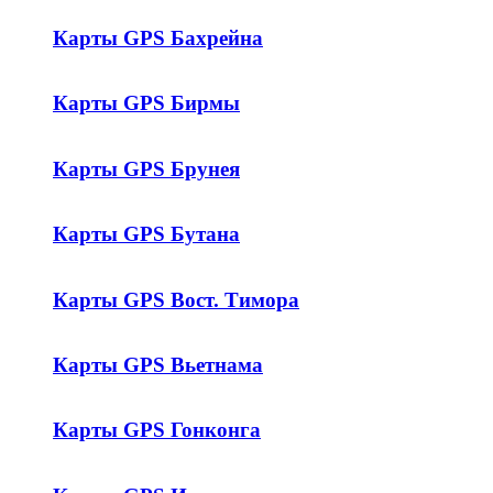
Карты GPS Бахрейна
Карты GPS Бирмы
Карты GPS Брунея
Карты GPS Бутана
Карты GPS Вост. Тимора
Карты GPS Вьетнама
Карты GPS Гонконга