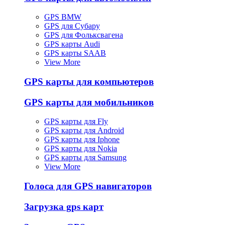
GPS BMW
GPS для Субару
GPS для Фольксвагена
GPS карты Audi
GPS карты SAAB
View More
GPS карты для компьютеров
GPS карты для мобильников
GPS карты для Fly
GPS карты для Android
GPS карты для Iphone
GPS карты для Nokia
GPS карты для Samsung
View More
Голоса для GPS навигаторов
Загрузка gps карт