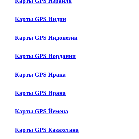
Карты GPS Израиля
Карты GPS Индии
Карты GPS Индонезии
Карты GPS Иордании
Карты GPS Ирака
Карты GPS Ирана
Карты GPS Йемена
Карты GPS Казахстана